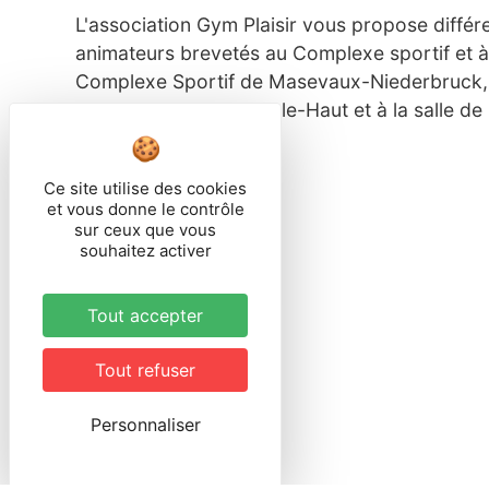
L'association Gym Plaisir vous propose différ
animateurs brevetés au Complexe sportif et à
Complexe Sportif de Masevaux-Niederbruck, à 
polyvalente de Soppe-le-Haut et à la salle d
Ce site utilise des cookies
et vous donne le contrôle
sur ceux que vous
souhaitez activer
Tout accepter
Tout refuser
Personnaliser