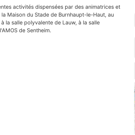
entes activités dispensées par des animatrices et
 la Maison du Stade de Burnhaupt-le-Haut, au
la salle polyvalente de Lauw, à la salle
e l'AMOS de Sentheim.