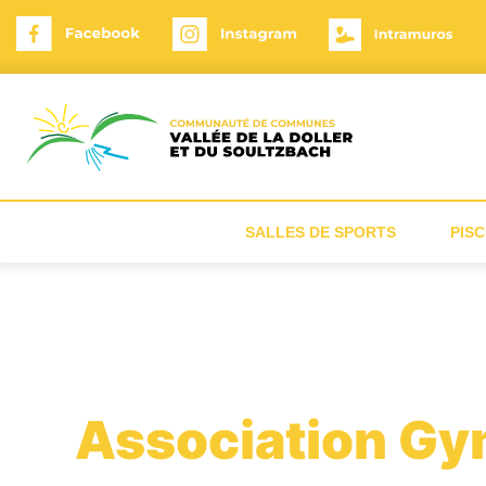
Panneau de gestion des cookies
SALLES DE SPORTS
PISC
Association Gym