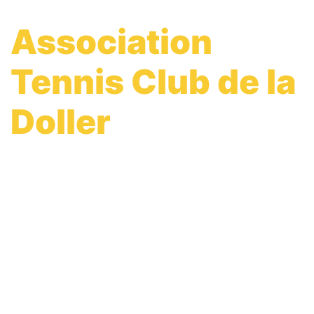
Association
Tennis Club de la
Doller