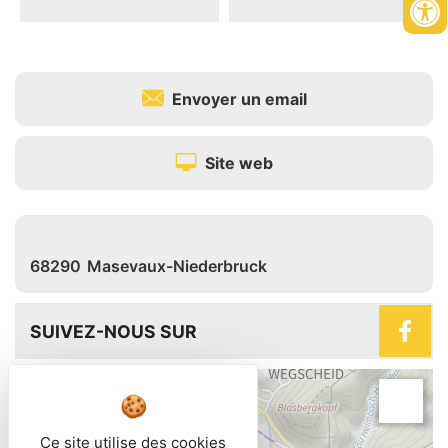
Envoyer un email
Site web
68290
Masevaux-Niederbruck
SUIVEZ-NOUS SUR
+
−
Ce site utilise des cookies