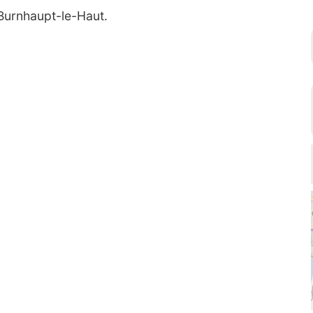
 Burnhaupt-le-Haut.