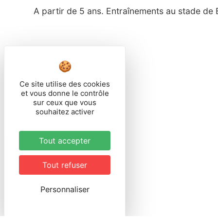
A partir de 5 ans. Entraînements au stade de
Ce site utilise des cookies
et vous donne le contrôle
sur ceux que vous
souhaitez activer
Tout accepter
Tout refuser
Personnaliser