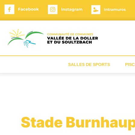
Panneau de gestion des cookies
SALLES DE SPORTS
PISC
Stade Burnhaup